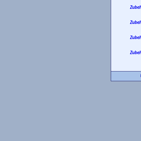
Zubeh
Zubeh
Zubeh
Zubeh