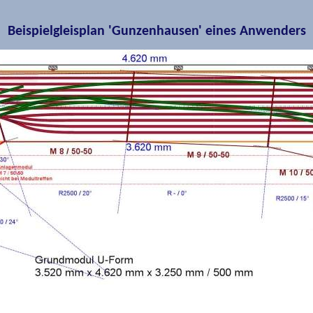
Beispielgleisplan 'Gunzenhausen' eines Anwenders